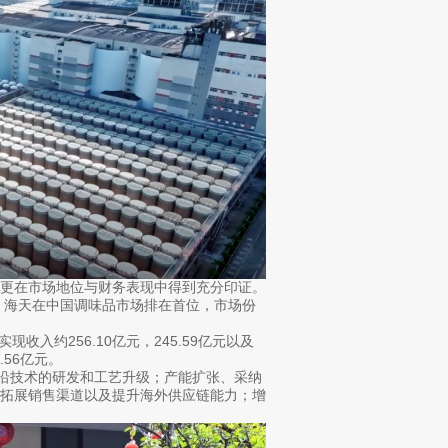
，更在市场地位与财务表现中得到充分印证。
，海天在中国调味品市场排在首位，市场份
。
现收入约256.10亿元，245.59亿元以及
.56亿元。
前沿技术的研发和工艺升级；产能扩张、采纳
、拓展销售渠道以及提升海外供应链能力；增