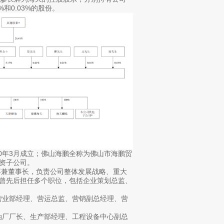
16%和0.03%的股份。
0年3月成立；佛山海鹏全称为佛山市海鹏贸
全资子公司。
事兼董事长，负责公司整体发展战略、重大
，曾先后担任多个职位，包括企业策划总监、
营业部经理、营运总监、营销副总经理、营
油厂厂长、生产部经理、工程设备中心副总