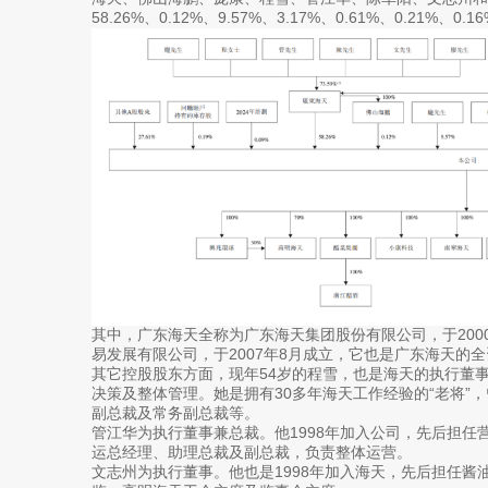
58.26%、0.12%、9.57%、3.17%、0.61%、0.21%、0.
其中，广东海天全称为广东海天集团股份有限公司，于200
易发展有限公司，于2007年8月成立，它也是广东海天的
其它控股股东方面，现年54岁的程雪，也是海天的执行董
决策及整体管理。她是拥有30多年海天工作经验的“老将”
副总裁及常务副总裁等。
管江华为执行董事兼总裁。他1998年加入公司，先后担任
运总经理、助理总裁及副总裁，负责整体运营。
文志州为执行董事。他也是1998年加入海天，先后担任酱