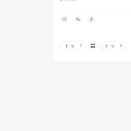
上一篇
下一篇