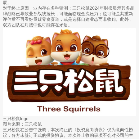
展。
对于终止原因，业内存在多种猜测：三只松鼠2024年财报显示其多品
牌战略已导致业务战线拉长，可能面临现金流压力；也可能是其重新
评估后不再看好量贩零食赛道，或是选择自建业态而非收购。此外，
双方团队在对接中也可能存在矛盾。
三只松鼠logo
图片来源：三只松鼠
三只松鼠在公告中强调，本次终止的《投资意向协议》仅为意向性协
议，各方未签订正式的投资协议。本次终止收购事项不会对公司的生