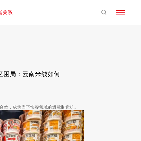
者关系
00亿困局：云南米线如何
组合拳，成为当下快餐领域的爆款制造机。