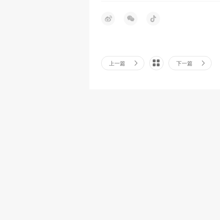
上一篇
下一篇