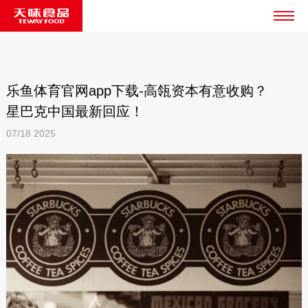
乐鱼体育官网app下载-高瓴资本有意收购？
星巴克中国最新回应！
07/18
2025