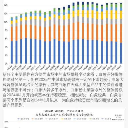
从各个主要系列在方便面市场中的市场份额变动来看，白象汤好喝位
居绝对的第一，但在2025年中其市场份额有一定的下滑趋势；白象大
辣娇整体呈现占比的增长，或与白象在火鸡面类型产品中的快速跟进
与铺设密不可分；白象大骨多半系列、白象粉面菜蛋系列的整体份额
自2024年1月开始就基本保持着稳定。相比来说，白象经典、白象香
菜两个系列是自2024年1月以来，为白象持续贡献市场份额增长的关
键产品系列。