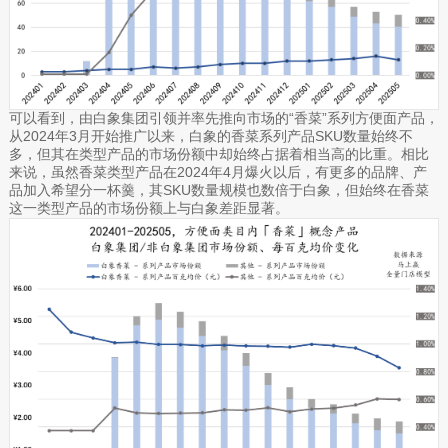
可以看到，由白象集团引领并率先推向市场的“香菜”系列方便面产品，
从2024年3月开始推广以来，白象的香菜系列产品SKU数量始终不
多，但其在类型产品的市场份额中却始终占据着相当高的比重。相比
来说，虽然香菜类型产品在2024年4月爆火以后，有更多的品牌、产
品加入希望分一杯羹，其SKU数量规模也数倍于白象，但始终在香菜
这一类型产品的市场份额上与白象差距显著。