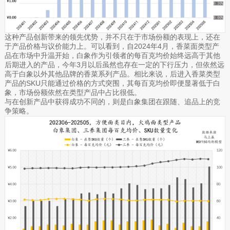
这种产品创新带来的领先优势，并不只在于市场份额的表现上，还在
于产品价格与议价能力上。可以看到，自2024年4月，香菜面类型产
品在市场中升温开始，白象作为引领者的每百克均价始终远高于其他
后期进入的产品，今年3月以后虽然也存在一定的下行压力，但依然远
高于白象以外其他品牌的香菜系列产品。相比来说，后进入香菜类型
产品的SKU只能通过价格的方式突围，其每百克均价即便显著低于白
象，市场份额依然在类型产品中占比很低。
与在创新产品中获得成功不同的，则是白象集团在跟随、追品上的竞
争策略。