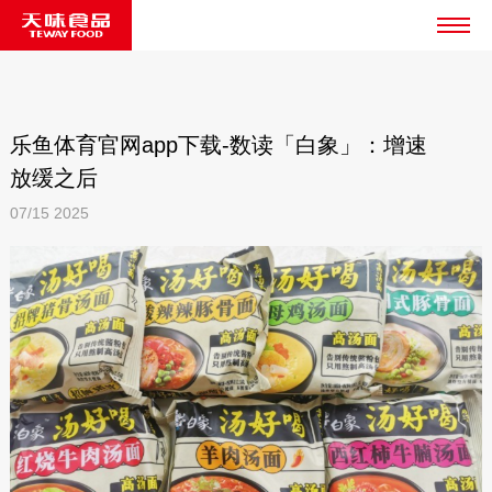
乐鱼体育官网app下载-数读「白象」：增速
放缓之后
07/15
2025