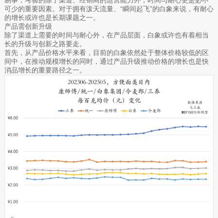
可少的重要因素。对于拥有泼天流量、“瞬间起飞”的白象来说，有耐心
的增长或许也是长期课题之一。
产品需创新升级
除了渠道上需要的时间与耐心外，在产品层面，白象或许也有着相当
长的升级与创新之路要走。
首先，从产品价格水平来看，目前的白象依然处于整体价格较低的区
间中，在推动规模增长的同时，通过产品升级推动价格的增长也是快
消品增长的重要路径之一。