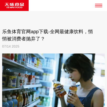
乐鱼体育官网app下载-全网最健康饮料，悄
悄被消费者抛弃了？
07/14
2025