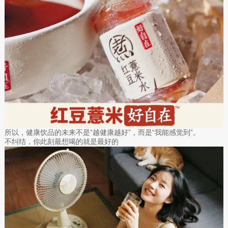
所以，健康饮品的未来不是“越健康越好”，而是“我能感觉到”。
不纠结，你此刻最想喝的就是最好的