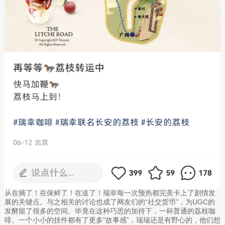
从在摘了！在保鲜了！在送了！瑞幸每一次预热都完美卡上了剧情发
展的关键点。与之相关的讨论也成了网友们的“社交货币”，为UGC的
发酵留了很多的空间。毕竟在这种巧思的加持下，一杯普通的荔枝咖
啡、一个小小的挂件都有了更多“故事感”，瑞瑞还是有野心的，他们想