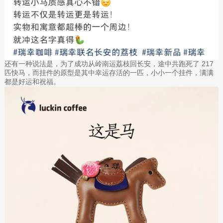
还有一种说法是，为了成功从岭南运荔枝回长安，途中共跑死了 217
匹快马，而挂件的原型是其中幸运存活的一匹，小小一个挂件，满满
都是好运和祝福。