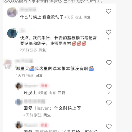
此次联名能给大家带来的“体验感”已经在无形中加倍了。