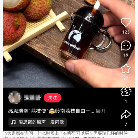
当大家都在询问，什么时候上？在哪里可以买？需要瑞几杯的时候，