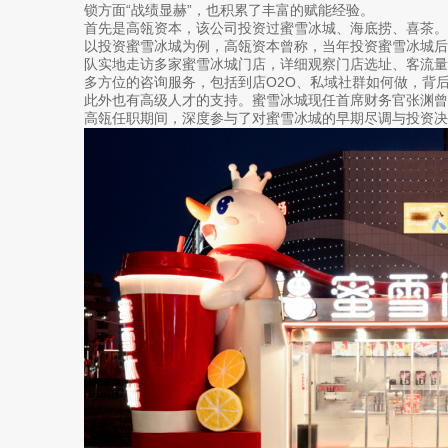
锁方面“战绩显赫”，也积累了丰富的赋能经验。
首先是高瓴资本，该公司投资过蜜雪冰城、海底捞、喜茶。
以投资蜜雪冰城为例，高瓴资本曾称，当年投资蜜雪冰城
队实地走访多家蜜雪冰城门店，详细观察门店选址、客流
多方位的咨询服务，包括到店O2O、私域社群如何做，背后
此外也有高级人才的支持。蜜雪冰城现任首席财务官张渊
高瓴任职期间，深度参与了对蜜雪冰城的早期尽调与投资决