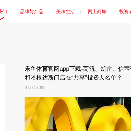
我们
品牌与产品
美味生活
网上商城
投资
乐鱼体育官网app下载-高瓴、凯雷、信宸
和哈根达斯门店在“共享”投资人名单？
07/07
2025