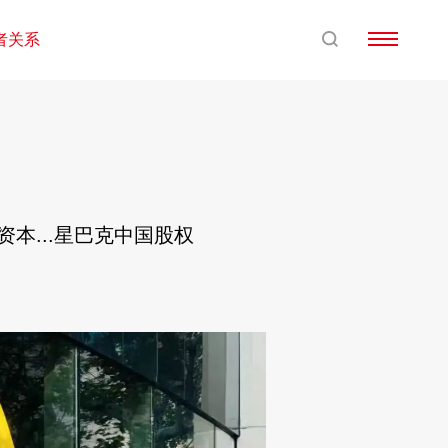
者关系
资本...星巴克中国股权