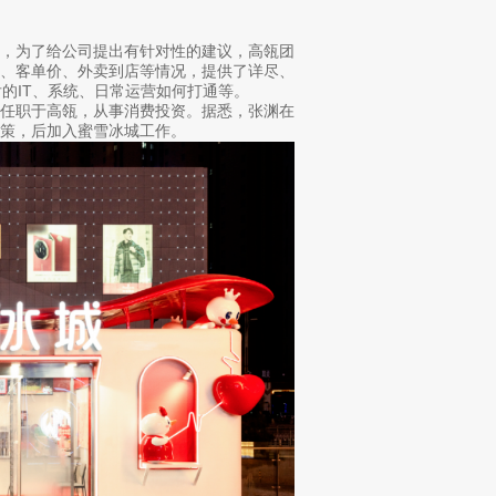
后，为了给公司提出有针对性的建议，高瓴团
量、客单价、外卖到店等情况，提供了详尽、
的IT、系统、日常运营如何打通等。
曾任职于高瓴，从事消费投资。据悉，张渊在
策，后加入蜜雪冰城工作。