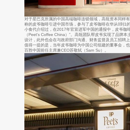
对于星巴克所属的中国高端咖啡连锁领域，高瓴资本同样有
称的皮爷咖啡引进中国市场，参与了皮爷咖啡在华从0到1
小食代介绍过，在2017年官宣进军中国的通报中，皮爷咖
（Peet's Coffee China）”。高瓴团队帮皮爷实现
设计，此外也会在与政府部门沟通、财务监督及员工招聘上
值得一提的是，当年皮爷咖啡为中国公司组建的董事会，也
百胜中国前任主席兼CEO苏敬轼（Sam Su）。