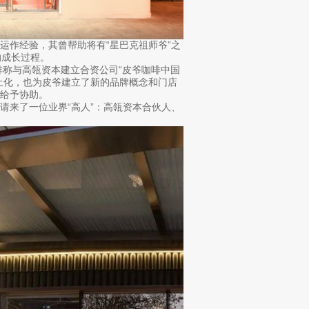
运作经验，其曾帮助将有“星巴克祖师爷”之
的成长过程。
啡称与高瓴资本建立合资公司“皮爷咖啡中国
了品牌本土化，也为皮爷建立了新的品牌概念和门店
给予协助。
请来了一位业界“高人”：高瓴资本合伙人、