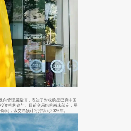
的反向管理层路演，表达了对收购星巴克中国
家投资机构参与。目前交易结构尚未敲定，星
顾问，该交易预计将持续到2026年。