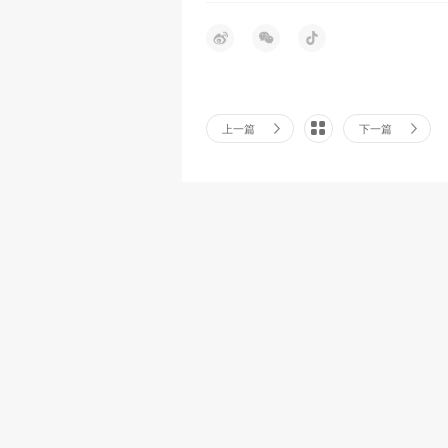
上一篇
下一篇