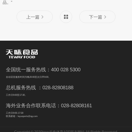
品。”
上一篇
下一篇
全国统一服务热线：400 028 5300
自动语音服务时间为晚20:00至次日早9:00。
总机服务热线 ：028-82808188
工作日9:00至17:30。
海外业务合作联系电话：028-82808161
工作日9:00-17:30
联系邮箱：leyusports@qq.com