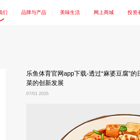
我们
品牌与产品
美味生活
网上商城
投资
乐鱼体育官网app下载-透过“麻婆豆腐”
菜的创新发展
07/01
2025