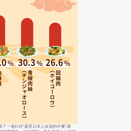
开展了一项针对“最受日本人欢迎的中餐”调