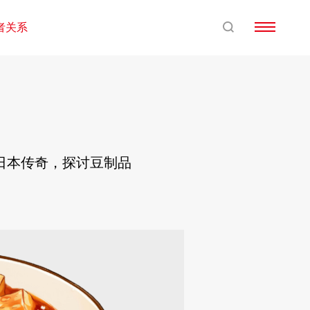
者关系
的日本传奇，探讨豆制品