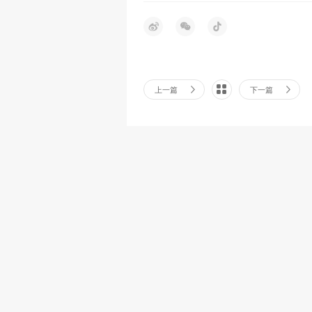
上一篇
下一篇