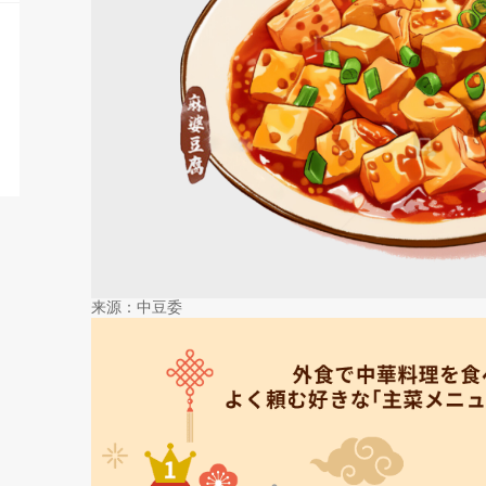
来源：中豆委