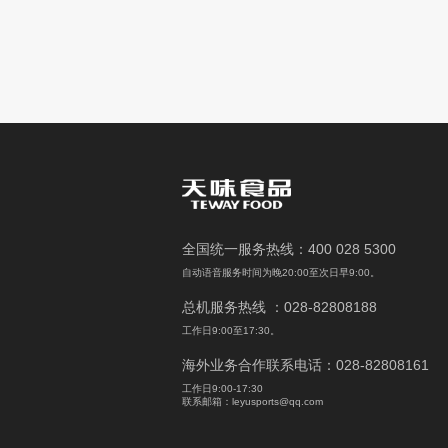
全国统一服务热线：400 028 5300
自动语音服务时间为晚20:00至次日早9:00。
总机服务热线 ：028-82808188
工作日9:00至17:30。
海外业务合作联系电话：028-82808161
工作日9:00-17:30
联系邮箱：leyusports@qq.com