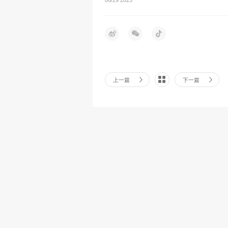
上一篇
下一篇