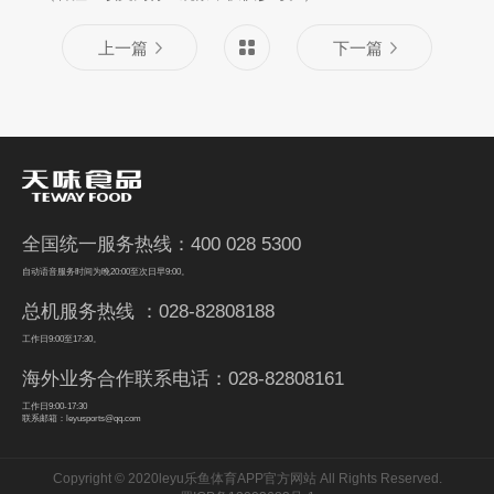
上一篇
下一篇
全国统一服务热线：400 028 5300
自动语音服务时间为晚20:00至次日早9:00。
总机服务热线 ：028-82808188
工作日9:00至17:30。
海外业务合作联系电话：028-82808161
工作日9:00-17:30
联系邮箱：leyusports@qq.com
Copyright © 2020leyu乐鱼体育APP官方网站 All Rights Reserved.