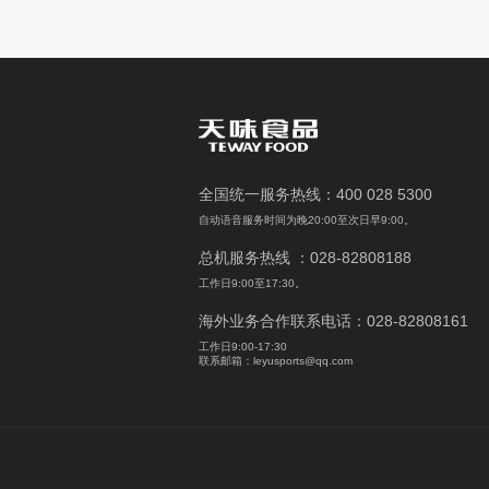
全国统一服务热线：400 028 5300
自动语音服务时间为晚20:00至次日早9:00。
总机服务热线 ：028-82808188
工作日9:00至17:30。
海外业务合作联系电话：028-82808161
工作日9:00-17:30
联系邮箱：leyusports@qq.com