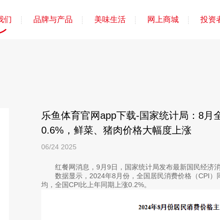
我们
品牌与产品
美味生活
网上商城
投资
乐鱼体育官网app下载-国家统计局：8月
0.6%，鲜菜、猪肉价格大幅度上涨
06/24
2025
红餐网消息，9月9日，国家统计局发布最新国民经济消
数据显示，2024年8月份，全国居民消费价格（CPI）同比
均，全国CPI比上年同期上涨0.2%。