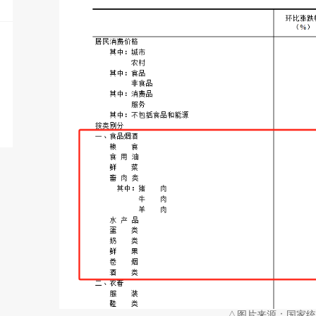
△图片来源：国家统