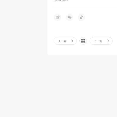
上一篇
下一篇