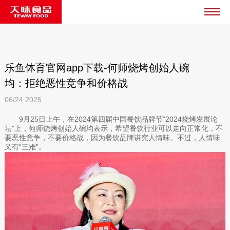
乐鱼体育官网app下载-何师烧烤创始人碗
均：拒绝恶性竞争和价格战
06/24
2025
9月25日上午，在2024第四届中国餐饮品牌节“2024烧烤发展论
坛”上，何师烧烤创始人碗均表示，希望餐饮行业可以走向正常化，不
要恶性竞争，不要价格战，因为餐饮品牌讲究人情味。不过，人情味
又有“三难”。