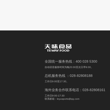
全国统一服务热线：400 028 5300
自动语音服务时间为晚20:00至次日早9:00。
总机服务热线 ：028-82808188
工作日9:00至17:30。
海外业务合作联系电话：028-82808161
工作日9:00-17:30
联系邮箱：leyusports@qq.com