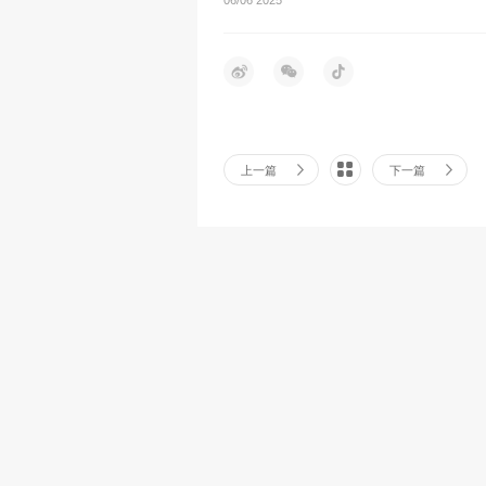
上一篇
下一篇