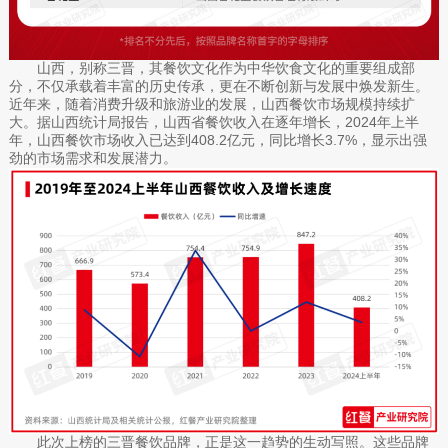
山西，别称三晋，其餐饮文化作为中华饮食文化的重要组成部
分，不仅承载着丰富的历史传承，更在不断创新与发展中焕发新生。
近年来，随着消费升级和旅游业的发展，山西餐饮市场规模持续扩
大。据山西统计局报告，山西省餐饮收入在逐年增长，2024年上半
年，山西餐饮市场收入已达到408.2亿元，同比增长3.7%，显示出强
劲的市场需求和发展潜力。
此次上榜的三晋餐饮品牌，正是这一趋势的生动写照。这些品牌