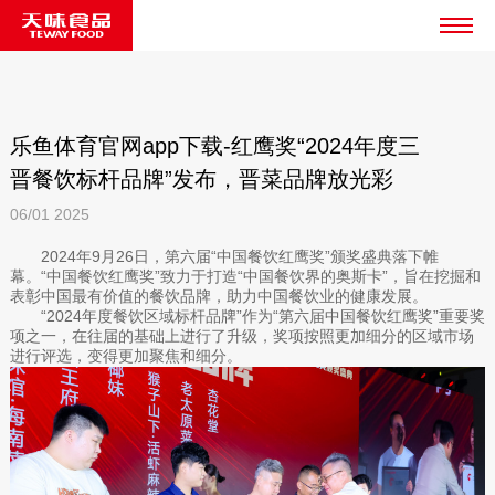
乐鱼体育官网app下载-红鹰奖“2024年度三
晋餐饮标杆品牌”发布，晋菜品牌放光彩
06/01
2025
2024年9月26日，第六届“中国餐饮红鹰奖”颁奖盛典落下帷
幕。“中国餐饮红鹰奖”致力于打造“中国餐饮界的奥斯卡”，旨在挖掘和
表彰中国最有价值的餐饮品牌，助力中国餐饮业的健康发展。
“2024年度餐饮区域标杆品牌”作为“第六届中国餐饮红鹰奖”重要奖
项之一，在往届的基础上进行了升级，奖项按照更加细分的区域市场
进行评选，变得更加聚焦和细分。