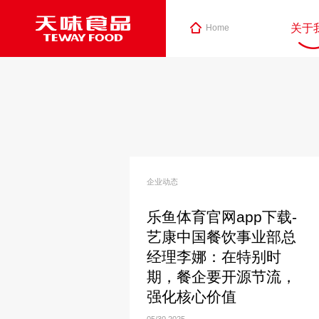
关于
Home
企业动态
乐鱼体育官网app下载-
艺康中国餐饮事业部总
经理李娜：在特别时
期，餐企要开源节流，
强化核心价值
05/30
2025