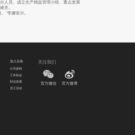
部分人员、成立生产精益管理小组、重点发展
难关。
。”李娜表示。
加入乐鱼
关注我们
公司架构
工作机会
职业发展
官方微信
官方微博
员工活动