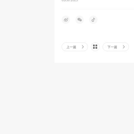
上一篇
下一篇