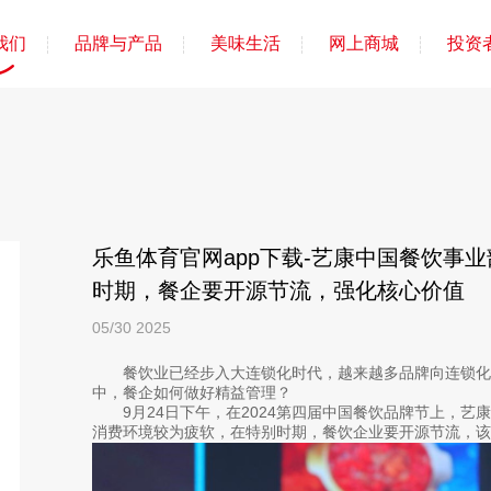
我们
品牌与产品
美味生活
网上商城
投资
乐鱼体育官网app下载-艺康中国餐饮事
时期，餐企要开源节流，强化核心价值
05/30
2025
餐饮业已经步入大连锁化时代，越来越多品牌向连锁化
中，餐企如何做好精益管理？
9月24日下午，在2024第四届中国餐饮品牌节上，艺
消费环境较为疲软，在特别时期，餐饮企业要开源节流，该