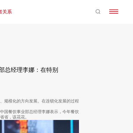
者关系
业部总经理李娜：在特别
、规模化的方向发展。在连锁化发展的过程
康中国餐饮事业部总经理李娜表示，今年餐饮
省省，该花花。