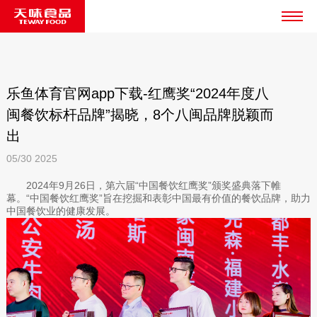
乐鱼体育官网app下载-红鹰奖“2024年度八
闽餐饮标杆品牌”揭晓，8个八闽品牌脱颖而
出
05/30
2025
2024年9月26日，第六届“中国餐饮红鹰奖”颁奖盛典落下帷
幕。“中国餐饮红鹰奖”旨在挖掘和表彰中国最有价值的餐饮品牌，助力
中国餐饮业的健康发展。