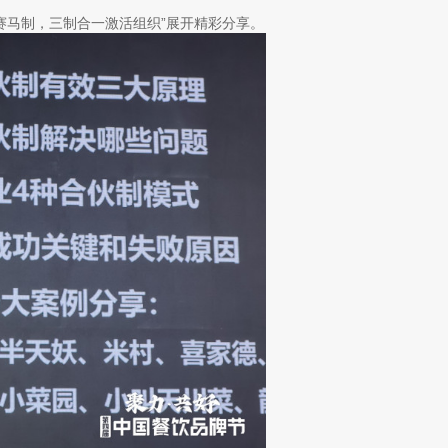
马制，三制合一激活组织”展开精彩分享。