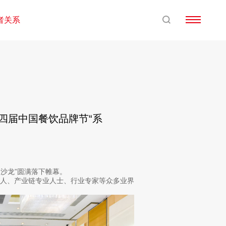
者关系
第四届中国餐饮品牌节“系
沙龙”圆满落下帷幕。
人、产业链专业人士、行业专家等众多业界