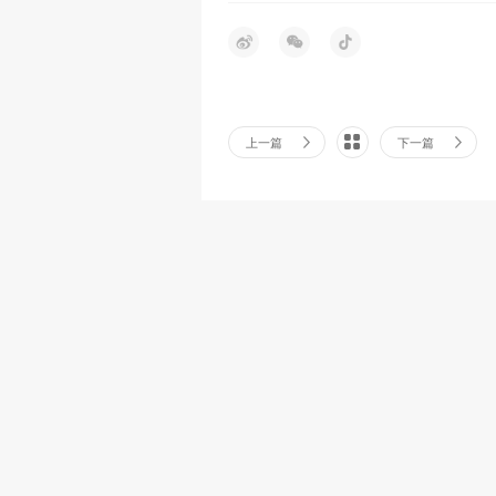
上一篇
下一篇