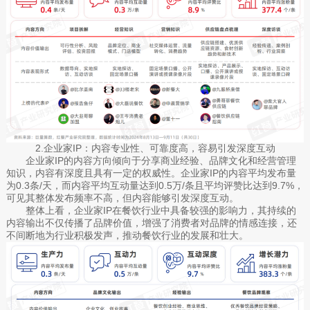
2.企业家IP：内容专业性、可靠度高，容易引发深度互动
企业家IP的内容方向倾向于分享商业经验、品牌文化和经营管理
知识，内容有深度且具有一定的权威性。企业家IP的内容平均发布量
为0.3条/天，而内容平均互动量达到0.5万/条且平均评赞比达到9.7%，
可见其整体发布频率不高，但内容能够引发深度互动。
整体上看，企业家IP在餐饮行业中具备较强的影响力，其持续的
内容输出不仅传播了品牌价值，增强了消费者对品牌的情感连接，还
不间断地为行业积极发声，推动餐饮行业的发展和壮大。