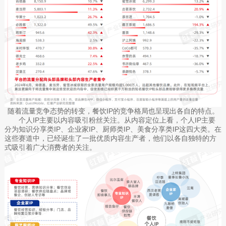
随着流量竞争态势的转变，餐饮IP的竞争格局也呈现出各自的特点。
个人IP主要以内容吸引粉丝关注。从内容定位上看，个人IP主要
分为知识分享类IP、企业家IP、厨师类IP、美食分享类IP这四大类。在
这些赛道中，已经诞生了一批优质内容生产者，他们以各自独特的方
式吸引着广大消费者的关注。