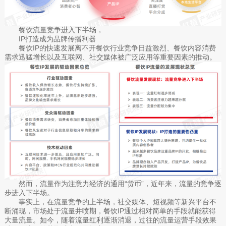
餐饮流量竞争进入下半场，
IP打造成为品牌传播利器
餐饮IP的快速发展离不开餐饮行业竞争日益激烈、餐饮内容消费
需求迅猛增长以及互联网、社交媒体被广泛应用等重要因素的推动。
然而，流量作为注意力经济的通用“货币”，近年来，流量的竞争逐
步进入下半场。
事实上，在流量竞争的上半场，社交媒体、短视频等新兴平台不
断涌现，市场处于流量井喷期，餐饮IP通过相对简单的手段就能获得
大量流量。如今，随着流量红利逐渐消退，过往的流量运营手段效果