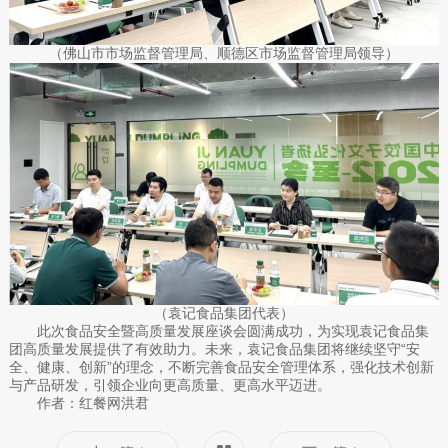
（佛山市市场监督管理局、顺德区市场监督管理局领导）
（袁记食品集团代表）
此次食品安全暨高质量发展座谈会圆满成功，为实现袁记食品集
团高质量发展提供了有效助力。未来，袁记食品集团将继续坚守“安
全、健康、创新”的理念，不断完善食品安全管理体系，强化技术创新
与产品研发，引领企业向更高质量、更高水平迈进。
作者：红餐网洪君