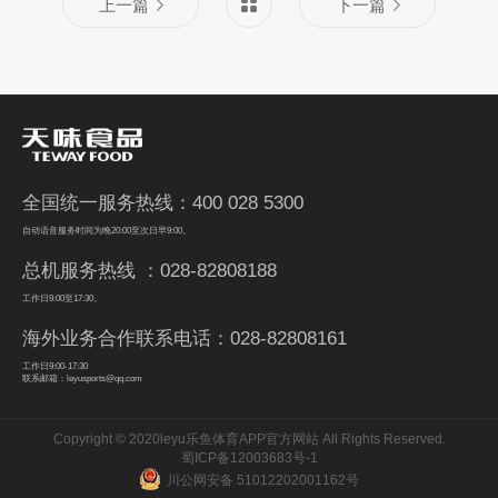
上一篇
下一篇
全国统一服务热线：400 028 5300
自动语音服务时间为晚20:00至次日早9:00。
总机服务热线 ：028-82808188
工作日9:00至17:30。
海外业务合作联系电话：028-82808161
工作日9:00-17:30
联系邮箱：leyusports@qq.com
Copyright © 2020leyu乐鱼体育APP官方网站 All Rights Reserved.
蜀ICP备12003683号-1
川公网安备 51012202001162号