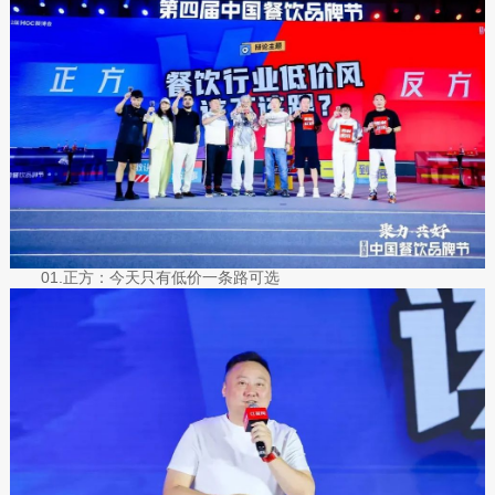
01.正方：今天只有低价一条路可选