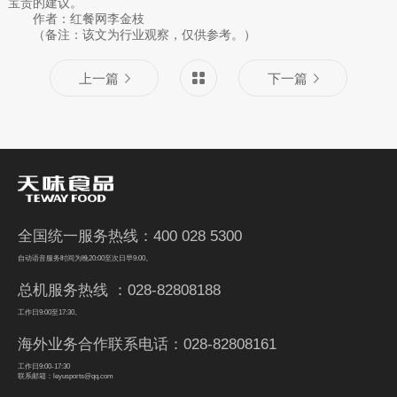
宝贵的建议。
作者：红餐网李金枝
（备注：该文为行业观察，仅供参考。）
上一篇
下一篇
全国统一服务热线：400 028 5300
自动语音服务时间为晚20:00至次日早9:00。
总机服务热线 ：028-82808188
工作日9:00至17:30。
海外业务合作联系电话：028-82808161
工作日9:00-17:30
联系邮箱：leyusports@qq.com