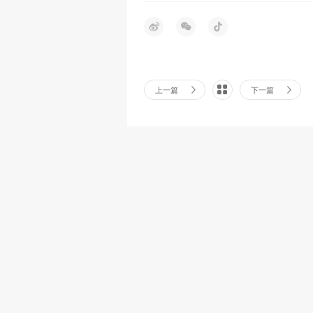
上一篇
下一篇