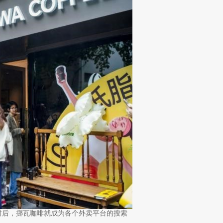
时后，挪瓦咖啡就成为各个外卖平台的搜索