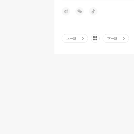
上一篇
下一篇