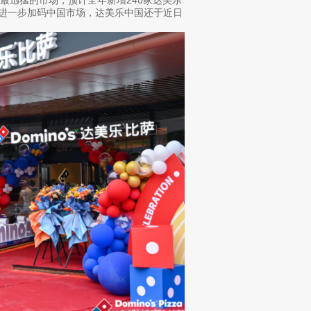
为了进一步加码中国市场，达美乐中国还于近日