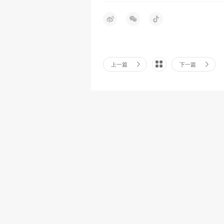
上一篇
下一篇