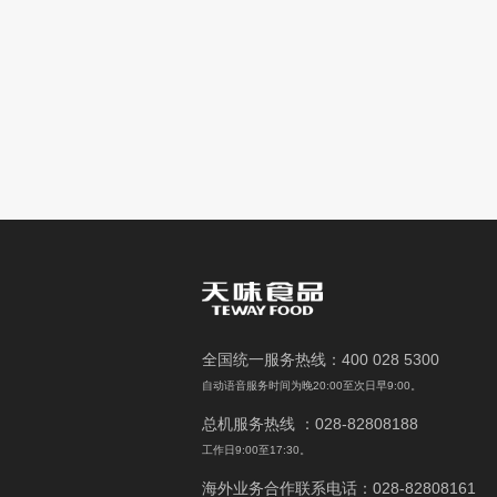
全国统一服务热线：400 028 5300
自动语音服务时间为晚20:00至次日早9:00。
总机服务热线 ：028-82808188
工作日9:00至17:30。
海外业务合作联系电话：028-82808161