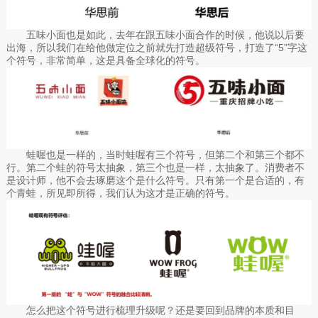
五味小面也是如此，去年在跟五味小面合作的时候，他说以后要
出海，所以我们在给他做定位之前就先打造超级符号，打造了“5”字这
个符号，非常简单，这是具备全球化的符号。
蛙喔也是一样的，当时蛙喔有三个符号，但第二个和第三个都不
行。第二个蛙的符号太抽象，第三个也是一样，太抽象了。消费者不
是设计师，他不会去琢磨这个是什么符号。只有第一个是合适的，有
个青蛙，所见即所得，我们认为这才是正确的符号。
怎么把这个符号进行梳理升级呢？还是要回到品牌的本质和目