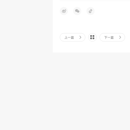
上一篇
下一篇