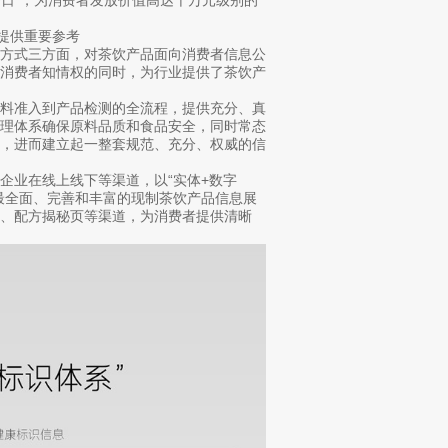
提供重要参考
方式三方面，对茶饮产品面向消费者信息公
重消费者知情权的同时，为行业提供了茶饮产
料准入到产品检测的全流程，提供充分、真
管理体系确保原料品质和食品安全，同时常态
告，进而建立起一整套规范、充分、权威的信
企业在线上线下等渠道，以“实体+数字
最全面、完善和丰富的现制茶饮产品信息展
、配方揭秘页等渠道，为消费者提供清晰