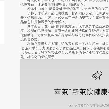
优惠补贴，让消费者“喝得明白、喝得放心”。
发布业内首个“新茶饮健康标识体系”，为产品信息公开
该标识体系从产品信息搜集、标识内容设定、信息展示
开的信息来源、内容、方式做出了全面的规范，在充分尊
品信息披露和展示的参考模板。
具体而言，在产品信息收集方面，该体系要求企业从原
实、权威的信息来源。喜茶一方面通过严格的供应链品质
化借助第三方检测机构为产品原料与成分提供权威检测报
息搜集模式。
在信息展示方式方面，该体系也做出了相关规定，鼓励
化”展示手段，方便消费者了解饮品信息。目前，喜茶拥有
示方式，通过线下的实体杯贴以及线上的微信小程序点单页
化、标准化的标识展示。