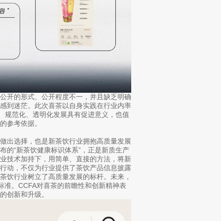
公开的形式、公开程度不一，并且缺乏明确
时感到迷茫。此次喜茶以自身实践在行业内率
化、规范化、透明化发展具有促进意义，也值
的参考依据。
做出选择，也是新茶饮行业拥抱高质量发展
布的“新茶饮健康标识体系”，正是新质生产
专业技术加持下，用简单、直接的方法，将新
际行动，不仅为行业提供了茶饮产品信息披露
新茶饮行业树立了高质量发展的标杆。未来，
标准。CCFA对喜茶的前瞻性和创新精神表
的创新和升级。