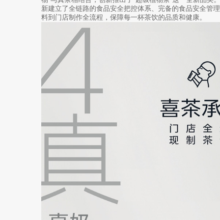
新建立了全链路的食品安全把控体系、完备的食品安全管
料到门店制作全流程，保障每一杯茶饮的品质和健康。