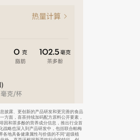
息披露、更创新的产品研发和更完善的食品
。一方面，喜茶持续加码配方原料公开要素，
咖啡因和茶多酚的营养成分信息，推出行业首
康化战略也深入到产品研发中，包括联合帕梅
界各地具备健康属性与价值的不同“超级植
。此外，喜茶还根据新茶饮行业的特征，创