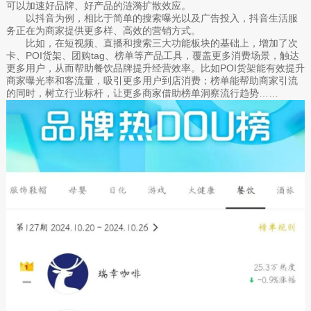
可以加速好品牌、好产品的涟漪扩散效应。
以抖音为例，相比于简单的搜索曝光以及广告投入，抖音生活服
务正在为商家提供更多样、高效的营销方式。
比如，在短视频、直播和搜索三大功能板块的基础上，增加了次
卡、POI货架、团购tag、榜单等产品工具，覆盖更多消费场景，触达
更多用户，从而帮助餐饮品牌提升经营效率。比如POI货架能有效提升
商家曝光率和客流量，吸引更多用户到店消费；榜单能帮助商家引流
的同时，树立行业标杆，让更多商家借助榜单洞察流行趋势……