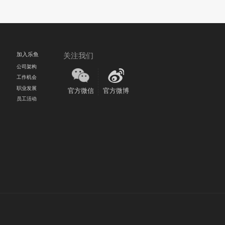
加入乐鱼
关注我们
公司架构
工作机会
职业发展
官方微信
官方微博
员工活动