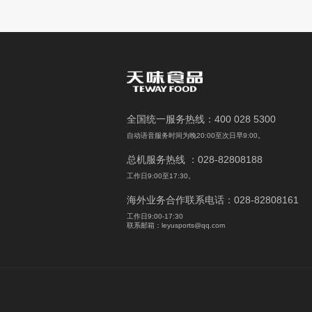
全国统一服务热线：400 028 5300
自动语音服务时间为晚20:00至次日早9:00。
总机服务热线 ：028-82808188
工作日9:00至17:30。
海外业务合作联系电话：028-82808161
工作日9:00-17:30
联系邮箱：leyusports@qq.com