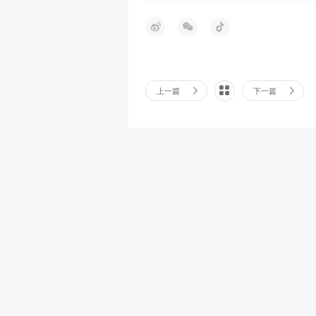
上一篇
下一篇